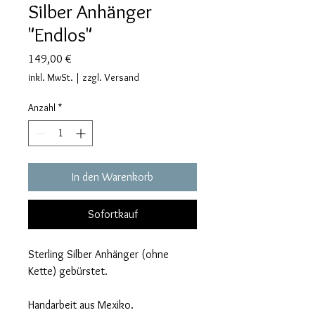
Silber Anhänger
"Endlos"
Preis
149,00 €
inkl. MwSt.
|
zzgl. Versand
Anzahl
*
In den Warenkorb
Sofortkauf
Sterling Silber Anhänger (ohne
Kette) gebürstet.
Handarbeit aus Mexiko.