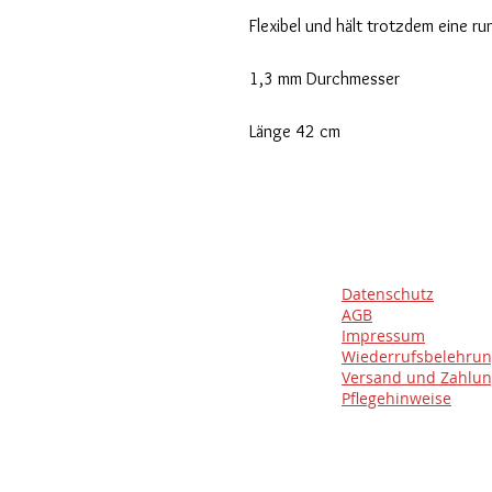
Flexibel und hält trotzdem eine ru
1,3 mm Durchmesser
Länge 42 cm
Datenschutz
AGB
Impressum
Wiederrufsbelehru
Versand und Zahlu
Pflegehinweise