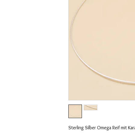
Sterling Silber Omega Reif mit Kar