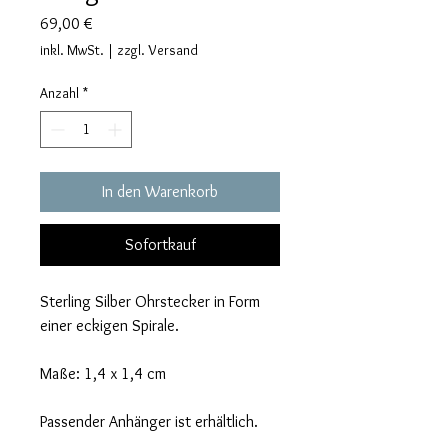
Preis
69,00 €
inkl. MwSt.
|
zzgl. Versand
Anzahl
*
In den Warenkorb
Sofortkauf
Sterling Silber Ohrstecker in Form
einer eckigen Spirale.
Maße: 1,4 x 1,4 cm
Passender Anhänger ist erhältlich.